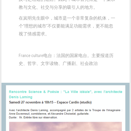
教与文化、社交与分享的吸引人的地方。
在岚明先生眼中，城市是一个非常复杂的机体，一
个“理想的城市”不仅要能满足功能需求，更不能忽
视了情感需求。
France culture电台：法国的国家电台。主要报道历
史、哲学、文学读物、广播剧、社会政治