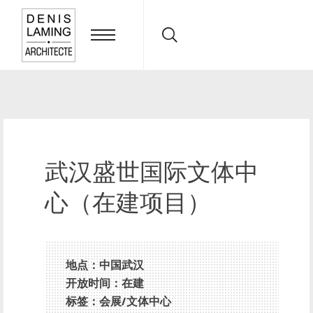
Search:
武汉盛世国际文体中
心（在建项目）
地点：中国武汉
开放时间：在建
标签：会展/文体中心