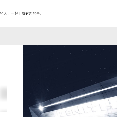
的人，一起干成有趣的事。