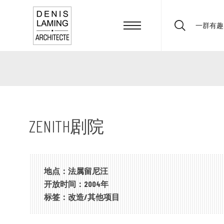
一群有趣
Search:
ZENITH剧院
地点：法属留尼汪
开放时间：2004年
标签：改造/其他项目