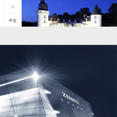
FR
中文