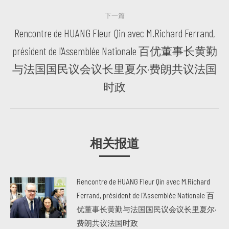
篇
航
下一篇
Rencontre de HUANG Fleur Qin avec M.Richard Ferrand,
président de l’Assemblée Nationale 百优董事长黄勤
下
与法国国民议会议长里夏尔·费朗共议法国
一
时政
篇
相关报道
Rencontre de HUANG Fleur Qin avec M.Richard
Ferrand, président de l’Assemblée Nationale 百
优董事长黄勤与法国国民议会议长里夏尔·
费朗共议法国时政