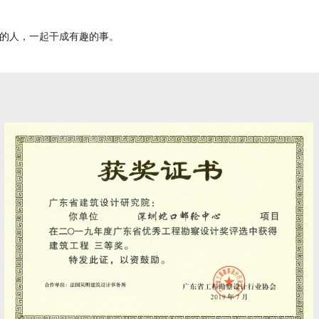
的人，一起干成有趣的事。